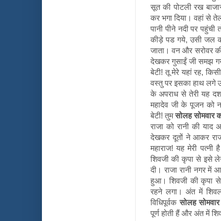
सूत की पोटली रख बाजार 
कर भगा दिया। वहां से ते
पानी पीने नदी पर पहुंची 
कीड़े पड गये, उसी जल 
जाता। वन और सरोवर की य
देखकर गुसाईं जी समझ गये 
बेटी! तू मेरे यहां रह, क
वस्तु पर इसका हाथ लगे उसी
के अपराध से तेरी यह दशा
महादेव जी के पूजन को नह
बेटी! तुम
सोलह सोमवार क
राजा को रानी की याद आ
देखकर दूतों ने आकर राज
महाराज! यह मेरी पत्नी ह
शिवजी की कृपा से इसे लेन
दी। राजा रानी नगर में 
हुआ। शिवजी की कृपा से 
रहने लगा। अंत में शिव
विधिपूर्वक
सोलह सोमवार 
पूर्ण होती हैं और अंत में 