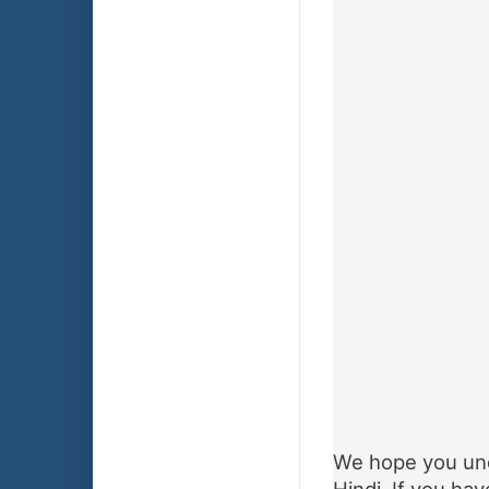
We hope you und